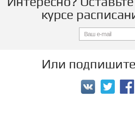
Интересно? Оставьте 
курсе расписан
Или подпишитес