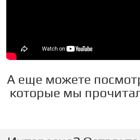
А еще можете посмот
которые мы прочитал