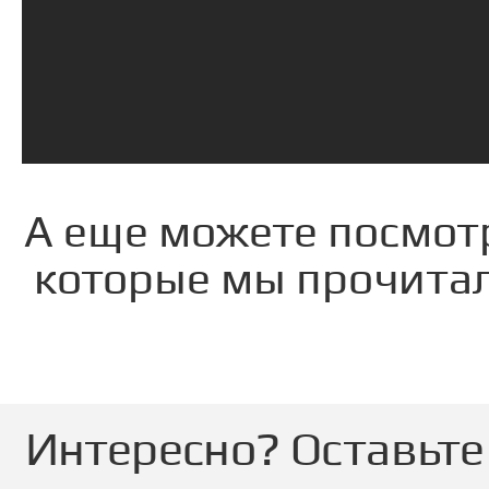
А еще можете посмот
которые мы прочитал
Интересно? Оставьте 