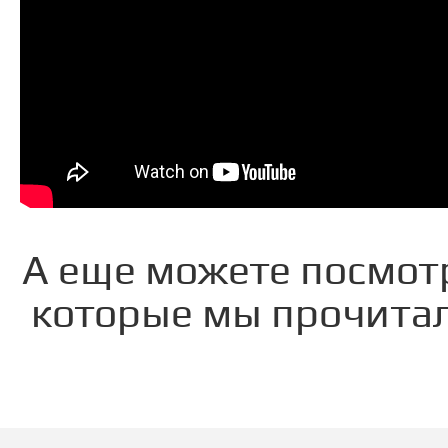
А еще можете посмот
которые мы прочитал