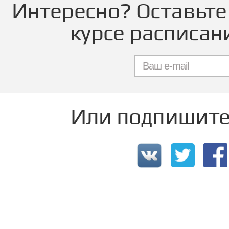
Интересно? Оставьте 
курсе расписан
Или подпишитес