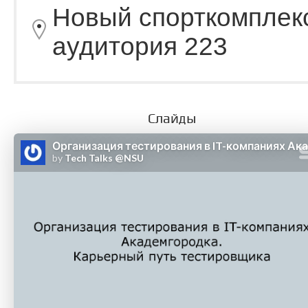
Новый спорткомплек
аудитория 223
Слайды