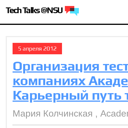
Tech Talks @NSU
5 апреля 2012
Организация тест
компаниях Акаде
Карьерный путь 
Мария Колчинская , Acade