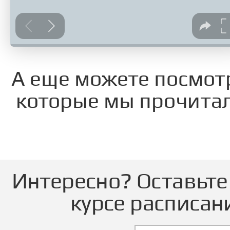
А еще можете посмот
которые мы прочитал
Интересно? Оставьте 
курсе расписан