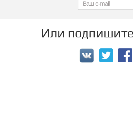
Или подпишитес