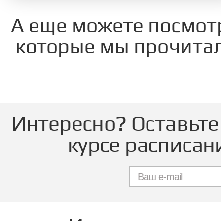
А еще можете посмот
которые мы прочитал
Интересно? Оставьте 
курсе расписан