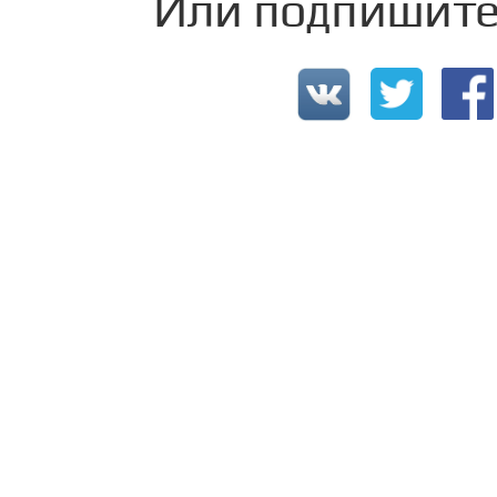
Или подпишитес