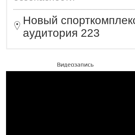
Новый спорткомплек
аудитория 223
Видеозапись