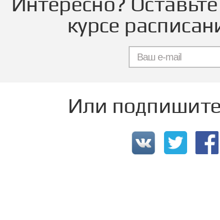
Интересно? Оставьте 
курсе расписан
Или подпишитес