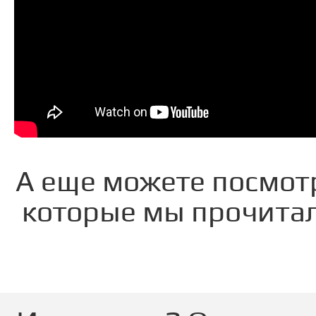
А еще можете посмот
которые мы прочитал