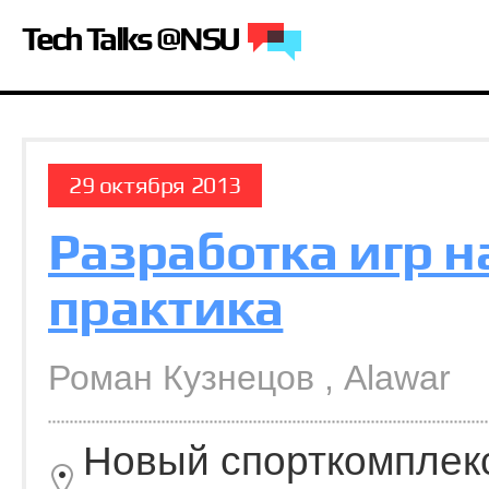
Tech Talks @NSU
29 октября 2013
Разработка игр на
практика
Роман Кузнецов , Alawar
Новый спорткомплек