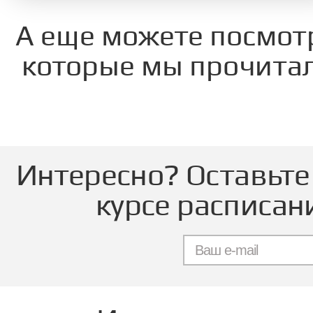
А еще можете посмот
которые мы прочитал
Интересно? Оставьте 
курсе расписан