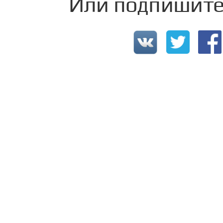
Или подпишитес