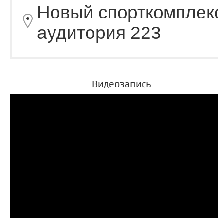
Новый спорткомплек
аудитория 223
Видеозапись