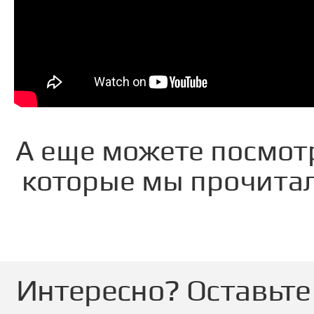
А еще можете посмот
которые мы прочитал
Интересно? Оставьте 