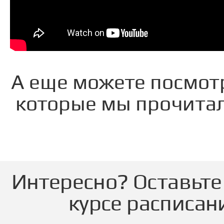
А еще можете посмот
которые мы прочитал
Интересно? Оставьте 
курсе расписан