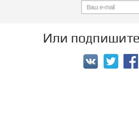
Или подпишитес