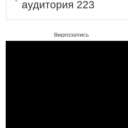
аудитория 223
Видеозапись