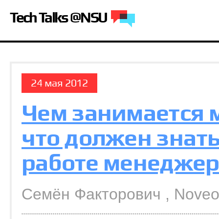
Tech Talks @NSU
24 мая 2012
Чем занимается 
что должен знать
работе менеджер
Семён Факторович , Nove