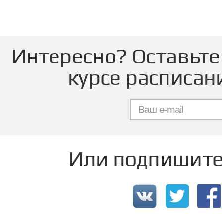
Интересно? Оставьте 
курсе расписан
Или подпишитес