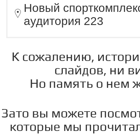
Новый спорткомплек
аудитория 223
К сожалению, истори
слайдов, ни в
Но память о нем 
Зато вы можете посмо
которые мы прочитал