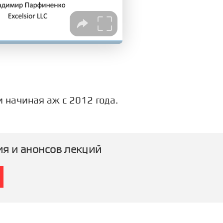
 начиная аж с 2012 года.
ия и анонсов лекций