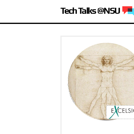
Tech Talks @NSU