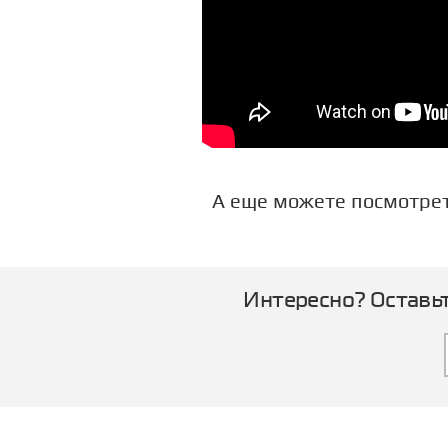
А еще можете посмотре
Интересно? Оставьт